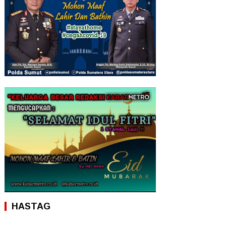
HASTAG