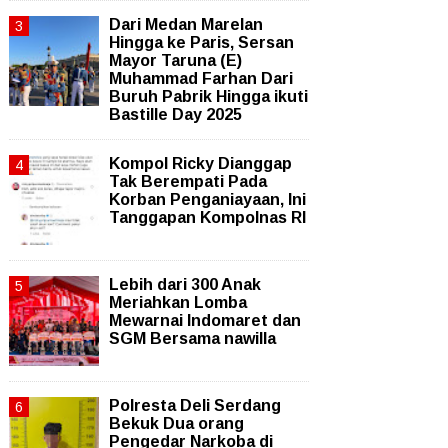
‎Dari Medan Marelan
Hingga ke Paris, Sersan
Mayor Taruna (E)
Muhammad Farhan Dari
Buruh Pabrik Hingga ikuti
Bastille Day 2025
Kompol Ricky Dianggap
Tak Berempati Pada
Korban Penganiayaan, Ini
Tanggapan Kompolnas RI
Lebih dari 300 Anak
Meriahkan Lomba
Mewarnai Indomaret dan
SGM Bersama nawilla
Polresta Deli Serdang
Bekuk Dua orang
Pengedar Narkoba di