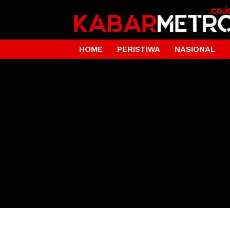
HOME
PERISTIWA
NASIONAL