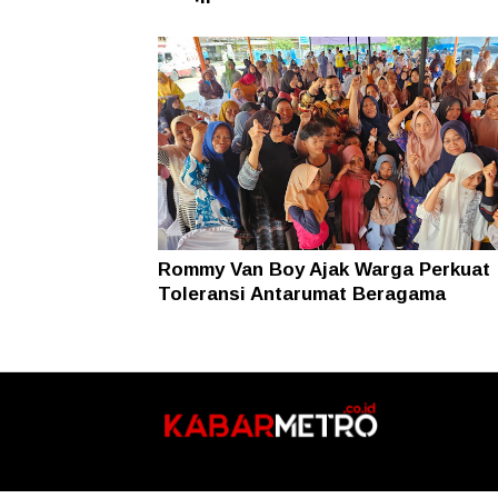
nawilla
Rommy Van Boy Ajak Warga Perkuat
Toleransi Antarumat Beragama