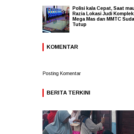
Polisi kala Cepat, Saat mau
Razia Lokasi Judi Komplek
Mega Mas dan MMTC Sud
Tutup
KOMENTAR
Posting Komentar
BERITA TERKINI