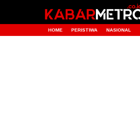
HOME
PERISTIWA
NASIONAL