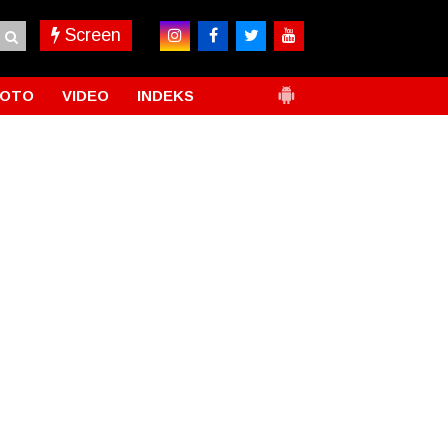
Screen
FOTO
VIDEO
INDEKS