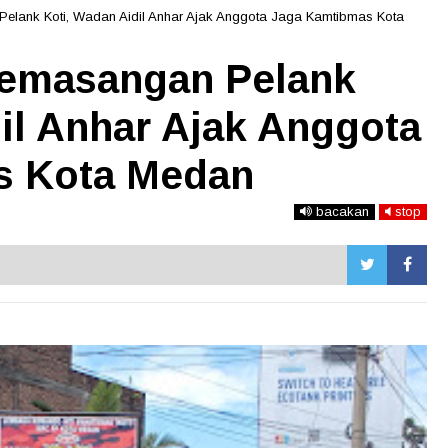
Pelank Koti, Wadan Aidil Anhar Ajak Anggota Jaga Kamtibmas Kota
Pemasangan Pelank
il Anhar Ajak Anggota
s Kota Medan
bacakan
stop