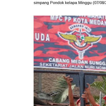
simpang Pondok kelapa Minggu (07/08/