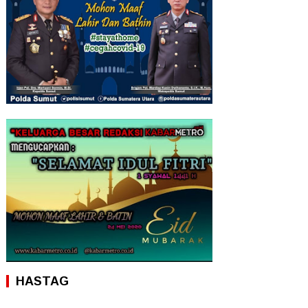
HASTAG