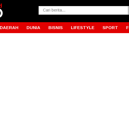
DAERAH
DUNIA
BISNIS
LIFESTYLE
SPORT