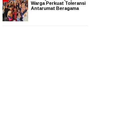
Warga Perkuat Toleransi
Antarumat Beragama