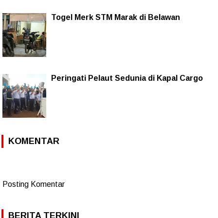
Togel Merk STM Marak di Belawan
Peringati Pelaut Sedunia di Kapal Cargo
KOMENTAR
Posting Komentar
BERITA TERKINI