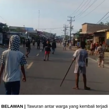
BELAWAN |
Tawuran antar warga yang kembali terjadi