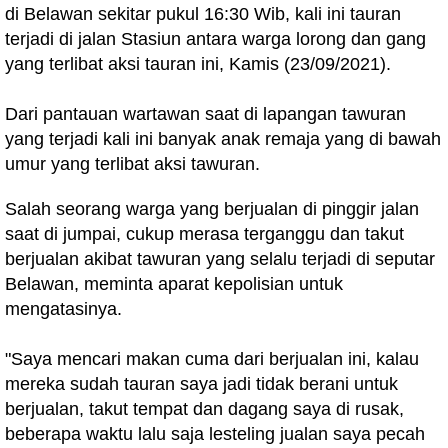
di Belawan sekitar pukul 16:30 Wib, kali ini tauran
terjadi di jalan Stasiun antara warga lorong dan gang
yang terlibat aksi tauran ini, Kamis (23/09/2021).
Dari pantauan wartawan saat di lapangan tawuran
yang terjadi kali ini banyak anak remaja yang di bawah
umur yang terlibat aksi tawuran.
Salah seorang warga yang berjualan di pinggir jalan
saat di jumpai, cukup merasa terganggu dan takut
berjualan akibat tawuran yang selalu terjadi di seputar
Belawan, meminta aparat kepolisian untuk
mengatasinya.
"Saya mencari makan cuma dari berjualan ini, kalau
mereka sudah tauran saya jadi tidak berani untuk
berjualan, takut tempat dan dagang saya di rusak,
beberapa waktu lalu saja lesteling jualan saya pecah