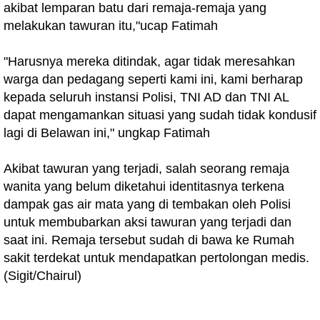
akibat lemparan batu dari remaja-remaja yang
melakukan tawuran itu,"ucap Fatimah
"Harusnya mereka ditindak, agar tidak meresahkan
warga dan pedagang seperti kami ini, kami berharap
kepada seluruh instansi Polisi, TNI AD dan TNI AL
dapat mengamankan situasi yang sudah tidak kondusif
lagi di Belawan ini," ungkap Fatimah
Akibat tawuran yang terjadi, salah seorang remaja
wanita yang belum diketahui identitasnya terkena
dampak gas air mata yang di tembakan oleh Polisi
untuk membubarkan aksi tawuran yang terjadi dan
saat ini. Remaja tersebut sudah di bawa ke Rumah
sakit terdekat untuk mendapatkan pertolongan medis.
(Sigit/Chairul)