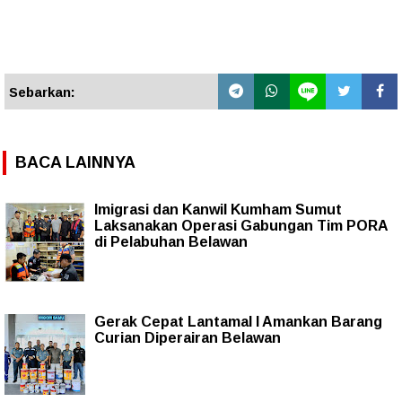
Sebarkan:
BACA LAINNYA
Imigrasi dan Kanwil Kumham Sumut
Laksanakan Operasi Gabungan Tim PORA
di Pelabuhan Belawan
Gerak Cepat Lantamal I Amankan Barang
Curian Diperairan Belawan