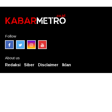
Follow
About us
Redaksi
Siber
Disclaimer
Iklan