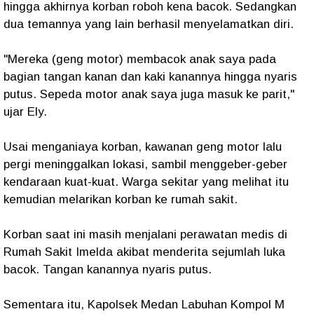
hingga akhirnya korban roboh kena bacok. Sedangkan
dua temannya yang lain berhasil menyelamatkan diri.
"Mereka (geng motor) membacok anak saya pada
bagian tangan kanan dan kaki kanannya hingga nyaris
putus. Sepeda motor anak saya juga masuk ke parit,"
ujar Ely.
Usai menganiaya korban, kawanan geng motor lalu
pergi meninggalkan lokasi, sambil menggeber-geber
kendaraan kuat-kuat. Warga sekitar yang melihat itu
kemudian melarikan korban ke rumah sakit.
Korban saat ini masih menjalani perawatan medis di
Rumah Sakit Imelda akibat menderita sejumlah luka
bacok. Tangan kanannya nyaris putus.
Sementara itu, Kapolsek Medan Labuhan Kompol M