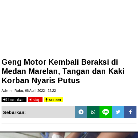
Geng Motor Kembali Beraksi di
Medan Marelan, Tangan dan Kaki
Korban Nyaris Putus
Admin | Rabu, 06 April 2022 | 22.22
bacakan
stop
screen
Sebarkan: