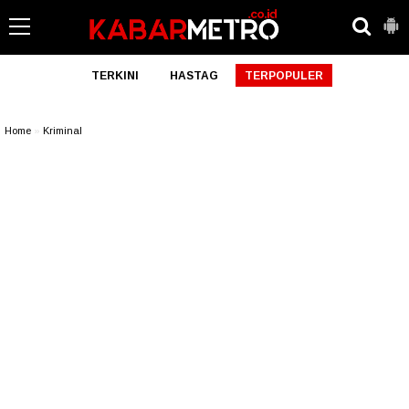
TERKINI
HASTAG
TERPOPULER
Home
»
Kriminal