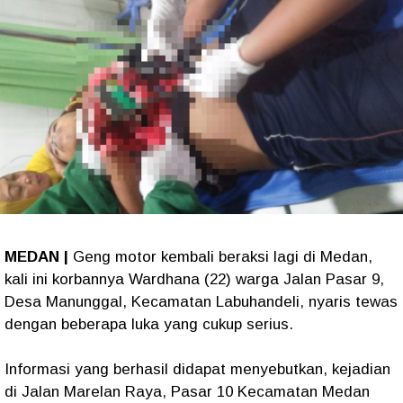
MEDAN |
Geng motor kembali beraksi lagi di Medan,
kali ini korbannya Wardhana (22) warga Jalan Pasar 9,
Desa Manunggal, Kecamatan Labuhandeli, nyaris tewas
dengan beberapa luka yang cukup serius.
Informasi yang berhasil didapat menyebutkan, kejadian
di Jalan Marelan Raya, Pasar 10 Kecamatan Medan