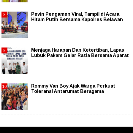
Pevin Pengamen Viral, Tampil di Acara
Hitam Putih Bersama Kapolres Belawan
Menjaga Harapan Dan Ketertiban, Lapas
Lubuk Pakam Gelar Razia Bersama Aparat
Rommy Van Boy Ajak Warga Perkuat
Toleransi Antarumat Beragama