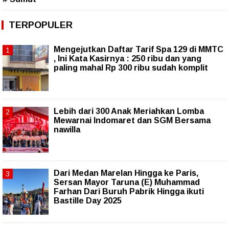
TERPOPULER
Mengejutkan Daftar Tarif Spa 129 di MMTC
, Ini Kata Kasirnya : 250 ribu dan yang
paling mahal Rp 300 ribu sudah komplit
Lebih dari 300 Anak Meriahkan Lomba
Mewarnai Indomaret dan SGM Bersama
nawilla
‎Dari Medan Marelan Hingga ke Paris,
Sersan Mayor Taruna (E) Muhammad
Farhan Dari Buruh Pabrik Hingga ikuti
Bastille Day 2025