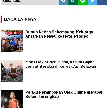
Sebarkan:
BACA LAINNYA
Bunuh Kedan Sekampung, Keluarga
Antarkan Pelaku ke Hotel Prodeo
Mobil Box Sudah Biasa, Kali Ini Bajing
Loncat Beraksi di Kereta Api Belawan
Pelaku Perampokan Ojek Online di Mabar
Belum Terungkap