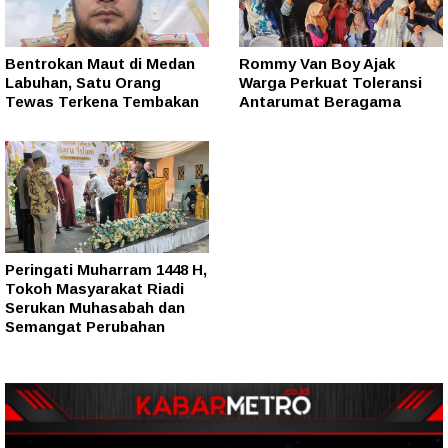
Bentrokan Maut di Medan
Rommy Van Boy Ajak
Labuhan, Satu Orang
Warga Perkuat Toleransi
Tewas Terkena Tembakan
Antarumat Beragama
Peringati Muharram 1448 H,
Tokoh Masyarakat Riadi
Serukan Muhasabah dan
Semangat Perubahan