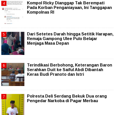
Kompol Ricky Dianggap Tak Berempati
Pada Korban Penganiayaan, Ini Tanggapan
Kompolnas RI
Dari Setetes Darah hingga Setitik Harapan,
Remaja Gampong Ulee Pulo Belajar
Menjaga Masa Depan
Terindikasi Berbohong, Keterangan Baron
Serahkan Duit ke Saiful Abdi Dibantah
Keras Budi Pranoto dan Istri
Polresta Deli Serdang Bekuk Dua orang
Pengedar Narkoba di Pagar Merbau