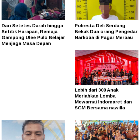
Dari Setetes Darah hingga
Polresta Deli Serdang
Setitik Harapan, Remaja
Bekuk Dua orang Pengedar
Gampong Ulee Pulo Belajar
Narkoba di Pagar Merbau
Menjaga Masa Depan
Lebih dari 300 Anak
Meriahkan Lomba
Mewarnai Indomaret dan
SGM Bersama nawilla