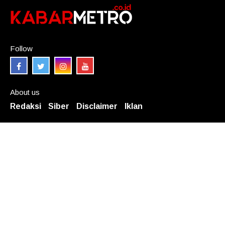
Follow
About us
Redaksi
Siber
Disclaimer
Iklan