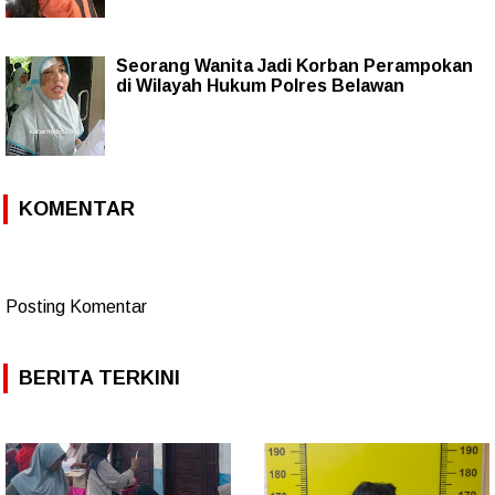
Seorang Wanita Jadi Korban Perampokan
di Wilayah Hukum Polres Belawan
KOMENTAR
Posting Komentar
BERITA TERKINI