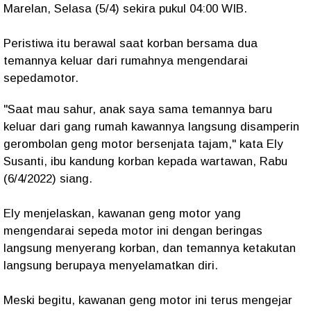
Marelan, Selasa (5/4) sekira pukul 04:00 WIB.
Peristiwa itu berawal saat korban bersama dua
temannya keluar dari rumahnya mengendarai
sepedamotor.
"Saat mau sahur, anak saya sama temannya baru
keluar dari gang rumah kawannya langsung disamperin
gerombolan geng motor bersenjata tajam," kata Ely
Susanti, ibu kandung korban kepada wartawan, Rabu
(6/4/2022) siang.
Ely menjelaskan, kawanan geng motor yang
mengendarai sepeda motor ini dengan beringas
langsung menyerang korban, dan temannya ketakutan
langsung berupaya menyelamatkan diri.
Meski begitu, kawanan geng motor ini terus mengejar