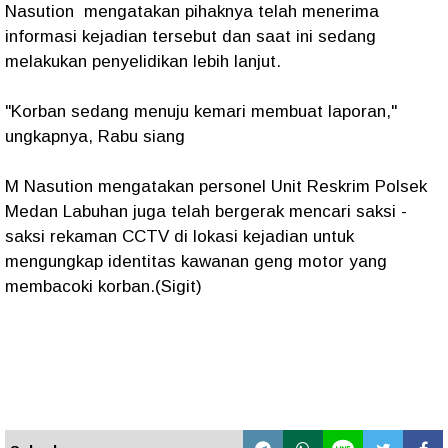
Nasution mengatakan pihaknya telah menerima
informasi kejadian tersebut dan saat ini sedang
melakukan penyelidikan lebih lanjut.
"Korban sedang menuju kemari membuat laporan,"
ungkapnya, Rabu siang
M Nasution mengatakan personel Unit Reskrim Polsek
Medan Labuhan juga telah bergerak mencari saksi -
saksi rekaman CCTV di lokasi kejadian untuk
mengungkap identitas kawanan geng motor yang
membacoki korban.(Sigit)