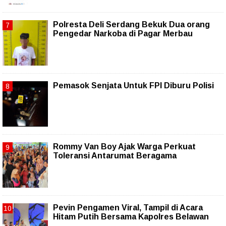
Polresta Deli Serdang Bekuk Dua orang
Pengedar Narkoba di Pagar Merbau
Pemasok Senjata Untuk FPI Diburu Polisi
Rommy Van Boy Ajak Warga Perkuat
Toleransi Antarumat Beragama
Pevin Pengamen Viral, Tampil di Acara
Hitam Putih Bersama Kapolres Belawan