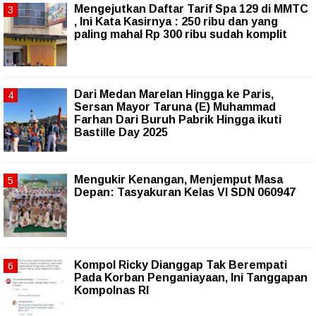
Mengejutkan Daftar Tarif Spa 129 di MMTC
, Ini Kata Kasirnya : 250 ribu dan yang
paling mahal Rp 300 ribu sudah komplit
‎Dari Medan Marelan Hingga ke Paris,
Sersan Mayor Taruna (E) Muhammad
Farhan Dari Buruh Pabrik Hingga ikuti
Bastille Day 2025
Mengukir Kenangan, Menjemput Masa
Depan: Tasyakuran Kelas VI SDN 060947
Kompol Ricky Dianggap Tak Berempati
Pada Korban Penganiayaan, Ini Tanggapan
Kompolnas RI