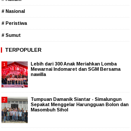
# Nasional
# Peristiwa
# Sumut
TERPOPULER
Lebih dari 300 Anak Meriahkan Lomba
Mewarnai Indomaret dan SGM Bersama
nawilla
Tumpuan Damanik Siantar - Simalungun
Sepakat Menggelar Harungguan Bolon dan
Masombuh Sihol