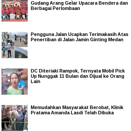
Gudang Arang Gelar Upacara Bendera dan
Berbagai Perlombaan
Pengguna Jalan Ucapkan Terimakasih Atas
Penertiban di Jalan Jamin Ginting Medan
DC Diteriaki Rampok, Ternyata Mobil Pick
Up Nunggak 11 Bulan dan Dijual ke Orang
Lain
Memudahkan Masyarakat Berobat, Klinik
Pratama Amanda Lasdi Telah Dibuka