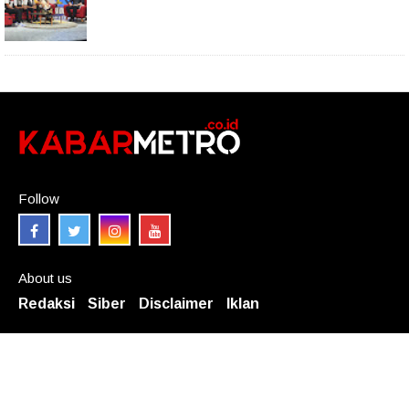
Follow
About us
Redaksi
Siber
Disclaimer
Iklan