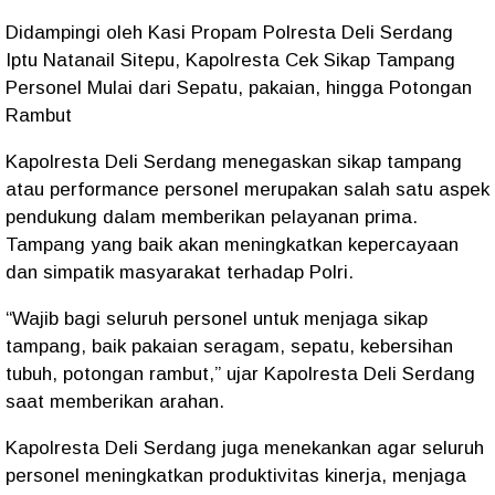
Didampingi oleh Kasi Propam Polresta Deli Serdang
Iptu Natanail Sitepu, Kapolresta Cek Sikap Tampang
Personel Mulai dari Sepatu, pakaian, hingga Potongan
Rambut
Kapolresta Deli Serdang menegaskan sikap tampang
atau performance personel merupakan salah satu aspek
pendukung dalam memberikan pelayanan prima.
Tampang yang baik akan meningkatkan kepercayaan
dan simpatik masyarakat terhadap Polri.
“Wajib bagi seluruh personel untuk menjaga sikap
tampang, baik pakaian seragam, sepatu, kebersihan
tubuh, potongan rambut,” ujar Kapolresta Deli Serdang
saat memberikan arahan.
Kapolresta Deli Serdang juga menekankan agar seluruh
personel meningkatkan produktivitas kinerja, menjaga