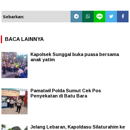
Sebarkan:
BACA LAINNYA
Kapolsek Sunggal buka puasa bersama
anak yatim
Pamatwil Polda Sumut Cek Pos
Penyekatan di Batu Bara
Jelang Lebaran, Kapoldasu Silaturahim ke