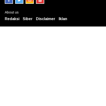
About us
Redaksi
Siber
Disclaimer
Iklan