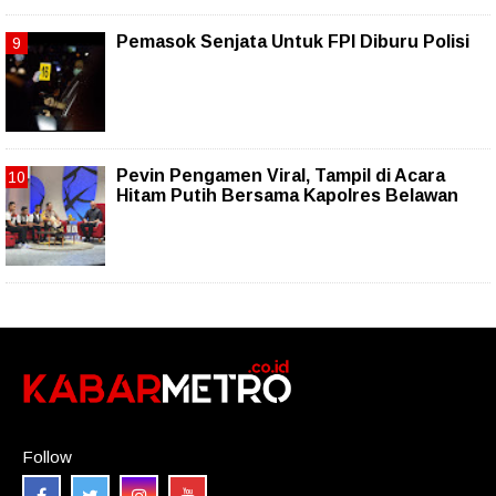
Pemasok Senjata Untuk FPI Diburu Polisi
Pevin Pengamen Viral, Tampil di Acara
Hitam Putih Bersama Kapolres Belawan
Follow