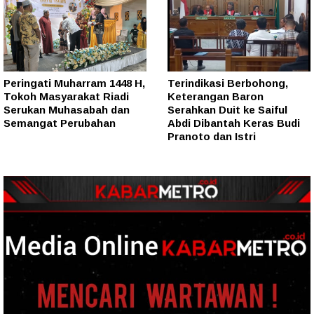
Peringati Muharram 1448 H,
Terindikasi Berbohong,
Tokoh Masyarakat Riadi
Keterangan Baron
Serukan Muhasabah dan
Serahkan Duit ke Saiful
Semangat Perubahan
Abdi Dibantah Keras Budi
Pranoto dan Istri