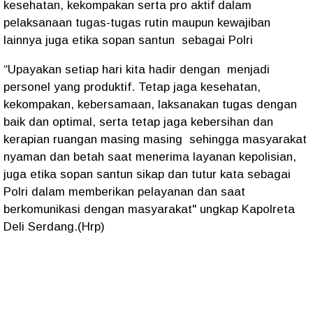
kesehatan, kekompakan serta pro aktif dalam
pelaksanaan tugas-tugas rutin maupun kewajiban
lainnya juga etika sopan santun sebagai Polri
“Upayakan setiap hari kita hadir dengan menjadi
personel yang produktif. Tetap jaga kesehatan,
kekompakan, kebersamaan, laksanakan tugas dengan
baik dan optimal, serta tetap jaga kebersihan dan
kerapian ruangan masing masing sehingga masyarakat
nyaman dan betah saat menerima layanan kepolisian,
juga etika sopan santun sikap dan tutur kata sebagai
Polri dalam memberikan pelayanan dan saat
berkomunikasi dengan masyarakat" ungkap Kapolreta
Deli Serdang.(Hrp)