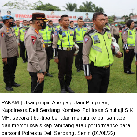
PAKAM | Usai pimpin Ape pagi Jam Pimpinan,
Kapolresta Deli Serdang Kombes Pol Irsan Sinuhaji SIK
MH, secara tiba-tiba berjalan menuju ke barisan apel
dan memeriksa sikap tampang atau performance para
personil Polresta Deli Serdang, Senin (01/08/22)