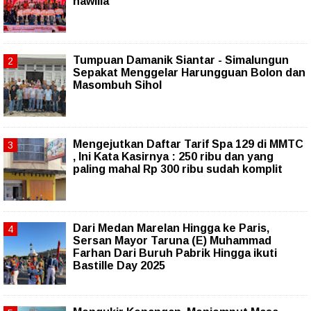
nawilla
Tumpuan Damanik Siantar - Simalungun
Sepakat Menggelar Harungguan Bolon dan
Masombuh Sihol
Mengejutkan Daftar Tarif Spa 129 di MMTC
, Ini Kata Kasirnya : 250 ribu dan yang
paling mahal Rp 300 ribu sudah komplit
‎Dari Medan Marelan Hingga ke Paris,
Sersan Mayor Taruna (E) Muhammad
Farhan Dari Buruh Pabrik Hingga ikuti
Bastille Day 2025