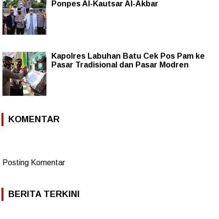
Ponpes Al-Kautsar Al-Akbar
Kapolres Labuhan Batu Cek Pos Pam ke
Pasar Tradisional dan Pasar Modren
KOMENTAR
Posting Komentar
BERITA TERKINI