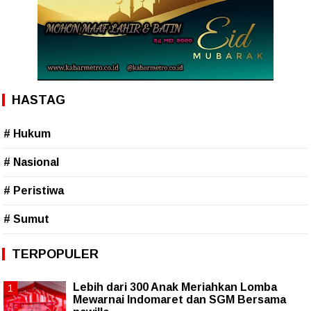
HASTAG
# Hukum
# Nasional
# Peristiwa
# Sumut
TERPOPULER
Lebih dari 300 Anak Meriahkan Lomba
Mewarnai Indomaret dan SGM Bersama