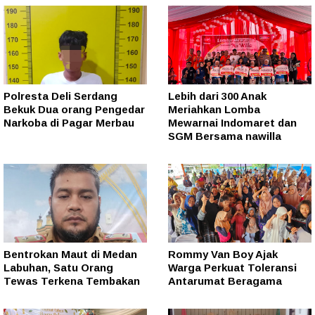
Polresta Deli Serdang
Lebih dari 300 Anak
Bekuk Dua orang Pengedar
Meriahkan Lomba
Narkoba di Pagar Merbau
Mewarnai Indomaret dan
SGM Bersama nawilla
Bentrokan Maut di Medan
Rommy Van Boy Ajak
Labuhan, Satu Orang
Warga Perkuat Toleransi
Tewas Terkena Tembakan
Antarumat Beragama