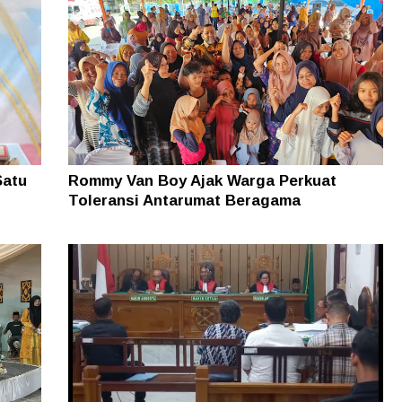
Satu
Rommy Van Boy Ajak Warga Perkuat
Toleransi Antarumat Beragama