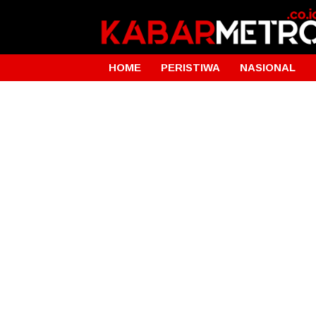
HOME
PERISTIWA
NASIONAL