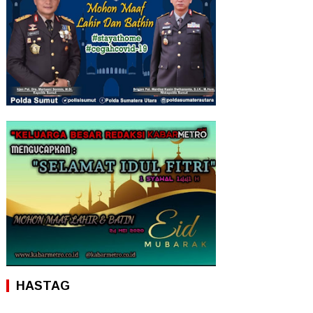
HASTAG