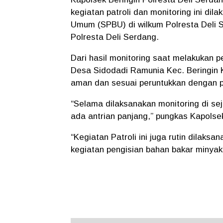
kegiatan patroli dan monitoring ini di
Umum (SPBU) di wilkum Polresta Deli 
Polresta Deli Serdang.
Dari hasil monitoring saat melakukan
Desa Sidodadi Ramunia Kec. Beringin 
aman dan sesuai peruntukkan dengan 
“Selama dilaksanakan monitoring di se
ada antrian panjang,” pungkas Kapolse
“Kegiatan Patroli ini juga rutin dilaks
kegiatan pengisian bahan bakar minyak