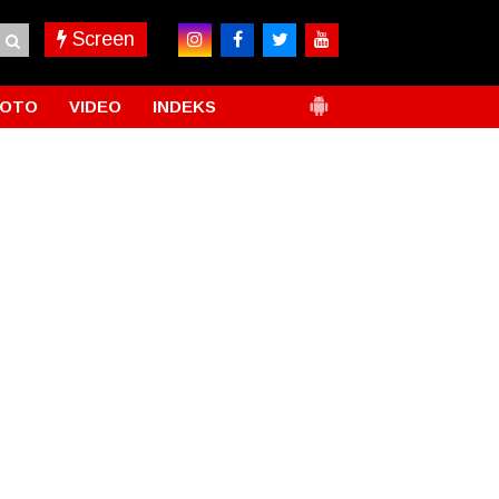
Screen
FOTO
VIDEO
INDEKS