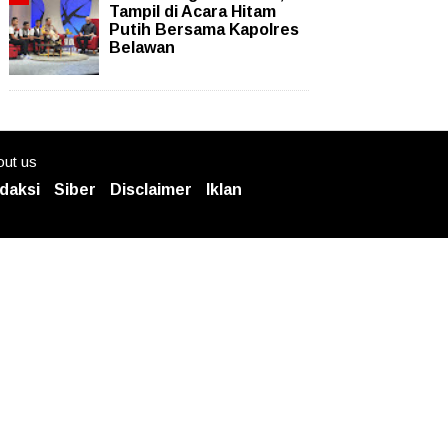
Tampil di Acara Hitam
Putih Bersama Kapolres
Belawan
ut us
daksi
Siber
Disclaimer
Iklan