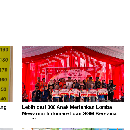
ang
Lebih dari 300 Anak Meriahkan Lomba
Mewarnai Indomaret dan SGM Bersama
nawilla