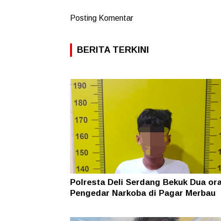
Posting Komentar
BERITA TERKINI
Polresta Deli Serdang Bekuk Dua or
Pengedar Narkoba di Pagar Merbau