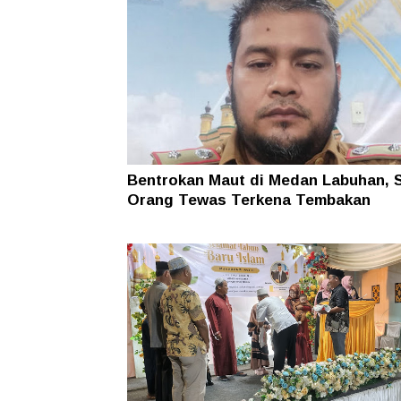
Bentrokan Maut di Medan Labuhan, 
Orang Tewas Terkena Tembakan