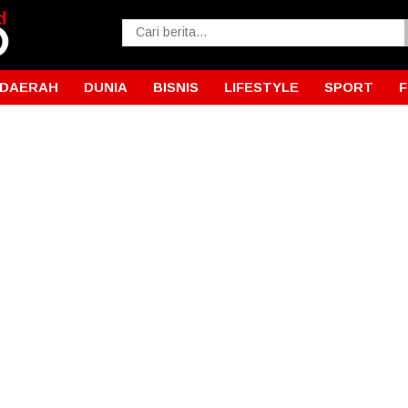
DAERAH
DUNIA
BISNIS
LIFESTYLE
SPORT