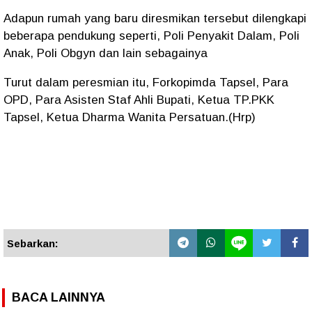
Adapun rumah yang baru diresmikan tersebut dilengkapi
beberapa pendukung seperti, Poli Penyakit Dalam, Poli
Anak, Poli Obgyn dan lain sebagainya
Turut dalam peresmian itu, Forkopimda Tapsel, Para
OPD, Para Asisten Staf Ahli Bupati, Ketua TP.PKK
Tapsel, Ketua Dharma Wanita Persatuan.(Hrp)
Sebarkan:
BACA LAINNYA