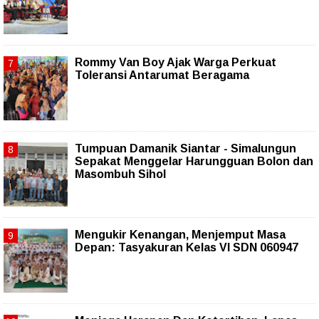
Rommy Van Boy Ajak Warga Perkuat
Toleransi Antarumat Beragama
Tumpuan Damanik Siantar - Simalungun
Sepakat Menggelar Harungguan Bolon dan
Masombuh Sihol
Mengukir Kenangan, Menjemput Masa
Depan: Tasyakuran Kelas VI SDN 060947