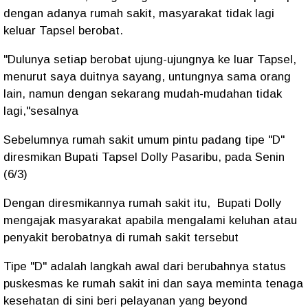
dengan adanya rumah sakit, masyarakat tidak lagi
keluar Tapsel berobat.
"Dulunya setiap berobat ujung-ujungnya ke luar Tapsel,
menurut saya duitnya sayang, untungnya sama orang
lain, namun dengan sekarang mudah-mudahan tidak
lagi,"sesalnya
Sebelumnya rumah sakit umum pintu padang tipe "D"
diresmikan Bupati Tapsel Dolly Pasaribu, pada Senin
(6/3)
Dengan diresmikannya rumah sakit itu, Bupati Dolly
mengajak masyarakat apabila mengalami keluhan atau
penyakit berobatnya di rumah sakit tersebut
Tipe "D" adalah langkah awal dari berubahnya status
puskesmas ke rumah sakit ini dan saya meminta tenaga
kesehatan di sini beri pelayanan yang beyond