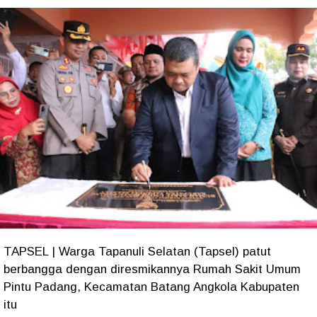
TAPSEL | Warga Tapanuli Selatan (Tapsel) patut
berbangga dengan diresmikannya Rumah Sakit Umum
Pintu Padang, Kecamatan Batang Angkola Kabupaten
itu