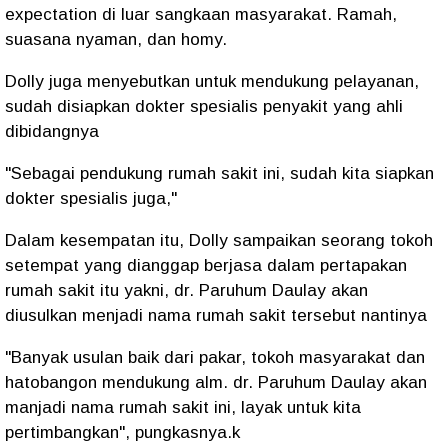
expectation di luar sangkaan masyarakat. Ramah,
suasana nyaman, dan homy.
Dolly juga menyebutkan untuk mendukung pelayanan,
sudah disiapkan dokter spesialis penyakit yang ahli
dibidangnya
"Sebagai pendukung rumah sakit ini, sudah kita siapkan
dokter spesialis juga,"
Dalam kesempatan itu, Dolly sampaikan seorang tokoh
setempat yang dianggap berjasa dalam pertapakan
rumah sakit itu yakni, dr. Paruhum Daulay akan
diusulkan menjadi nama rumah sakit tersebut nantinya
"Banyak usulan baik dari pakar, tokoh masyarakat dan
hatobangon mendukung alm. dr. Paruhum Daulay akan
manjadi nama rumah sakit ini, layak untuk kita
pertimbangkan", pungkasnya.k