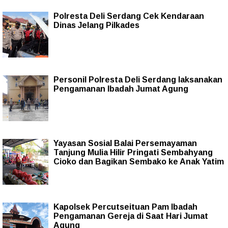
Polresta Deli Serdang Cek Kendaraan
Dinas Jelang Pilkades
Personil Polresta Deli Serdang laksanakan
Pengamanan Ibadah Jumat Agung
Yayasan Sosial Balai Persemayaman
Tanjung Mulia Hilir Pringati Sembahyang
Cioko dan Bagikan Sembako ke Anak Yatim
Kapolsek Percutseituan Pam Ibadah
Pengamanan Gereja di Saat Hari Jumat
Agung