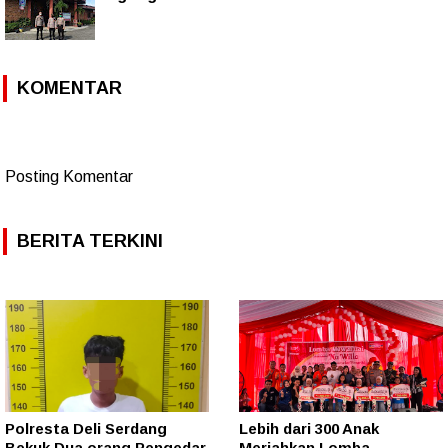
KOMENTAR
Posting Komentar
BERITA TERKINI
Polresta Deli Serdang
Lebih dari 300 Anak
Bekuk Dua orang Pengedar
Meriahkan Lomba