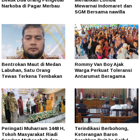
Narkoba di Pagar Merbau
Mewarnai Indomaret dan
SGM Bersama nawilla
Bentrokan Maut di Medan
Rommy Van Boy Ajak
Labuhan, Satu Orang
Warga Perkuat Toleransi
Tewas Terkena Tembakan
Antarumat Beragama
Peringati Muharram 1448 H,
Terindikasi Berbohong,
Tokoh Masyarakat Riadi
Keterangan Baron