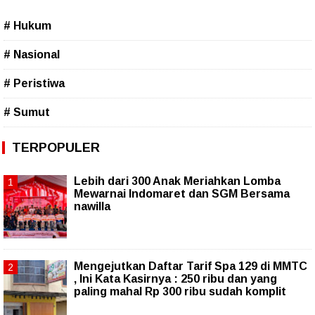
# Hukum
# Nasional
# Peristiwa
# Sumut
TERPOPULER
Lebih dari 300 Anak Meriahkan Lomba
Mewarnai Indomaret dan SGM Bersama
nawilla
Mengejutkan Daftar Tarif Spa 129 di MMTC
, Ini Kata Kasirnya : 250 ribu dan yang
paling mahal Rp 300 ribu sudah komplit