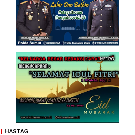
HASTAG