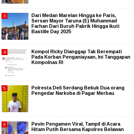
‎Dari Medan Marelan Hingga ke Paris,
Sersan Mayor Taruna (E) Muhammad
Farhan Dari Buruh Pabrik Hingga ikuti
Bastille Day 2025
Kompol Ricky Dianggap Tak Berempati
Pada Korban Penganiayaan, Ini Tanggapan
Kompolnas RI
Polresta Deli Serdang Bekuk Dua orang
Pengedar Narkoba di Pagar Merbau
Pevin Pengamen Viral, Tampil di Acara
Hitam Putih Bersama Kapolres Belawan