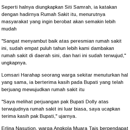
Seperti halnya diungkapkan Siti Samrah, ia katakan
dengan hadirnya Rumah Sakit itu, menurutnya
masyarakat yang ingin berobat akan semakin lebih
mudah
"Sangat menyambut baik atas peresmian rumah sakit
ini, sudah empat puluh tahun lebih kami dambakan
rumah sakit di daerah sini, dan hari ini sudah terwujud,"
ungkapnya.
Lomsari Harahap seorang warga sekitar menuturkan hal
yang sama, ia berterima kasih pada Bupati yang telah
berjuang mewujudkan rumah sakit itu
"Saya melihat perjuangan pak Bupati Dolly atas
terwujudnya rumah sakit ini luar biasa, saya ucapkan
terima kasih pak Bupati," ujarnya.
Erlina Nasution, warga Angkola Muara Tais berpendapat