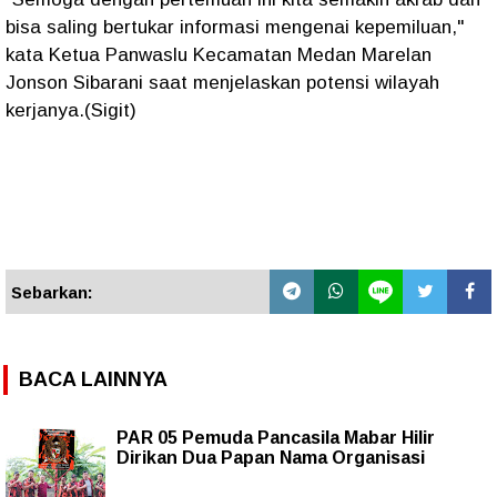
bisa saling bertukar informasi mengenai kepemiluan,"
kata Ketua Panwaslu Kecamatan Medan Marelan
Jonson Sibarani saat menjelaskan potensi wilayah
kerjanya.(Sigit)
Sebarkan:
BACA LAINNYA
PAR 05 Pemuda Pancasila Mabar Hilir
Dirikan Dua Papan Nama Organisasi