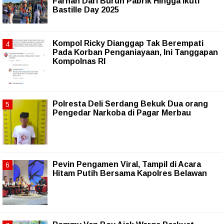
Farhan Dari Buruh Pabrik Hingga ikuti
Bastille Day 2025
Kompol Ricky Dianggap Tak Berempati
Pada Korban Penganiayaan, Ini Tanggapan
Kompolnas RI
Polresta Deli Serdang Bekuk Dua orang
Pengedar Narkoba di Pagar Merbau
Pevin Pengamen Viral, Tampil di Acara
Hitam Putih Bersama Kapolres Belawan