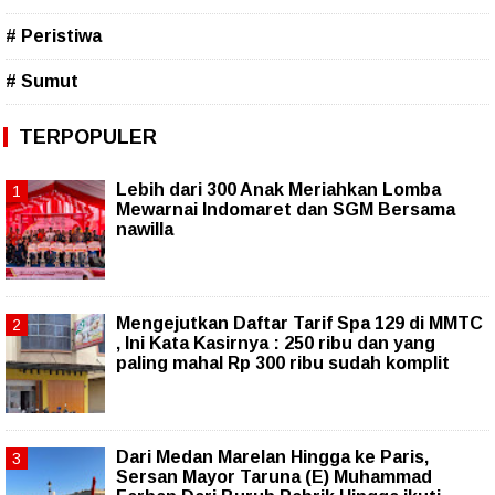
# Peristiwa
# Sumut
TERPOPULER
Lebih dari 300 Anak Meriahkan Lomba
Mewarnai Indomaret dan SGM Bersama
nawilla
Mengejutkan Daftar Tarif Spa 129 di MMTC
, Ini Kata Kasirnya : 250 ribu dan yang
paling mahal Rp 300 ribu sudah komplit
‎Dari Medan Marelan Hingga ke Paris,
Sersan Mayor Taruna (E) Muhammad