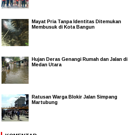
Mayat Pria Tanpa Identitas Ditemukan
Membusuk di Kota Bangun
Hujan Deras Genangi Rumah dan Jalan di
Medan Utara
Ratusan Warga Blokir Jalan Simpang
Martubung