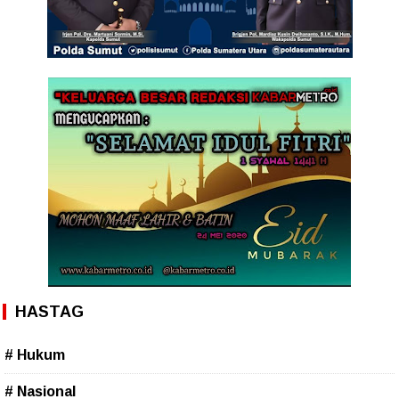
HASTAG
# Hukum
# Nasional