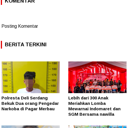
KOMENTAR
Posting Komentar
BERITA TERKINI
Polresta Deli Serdang
Lebih dari 300 Anak
Bekuk Dua orang Pengedar
Meriahkan Lomba
Narkoba di Pagar Merbau
Mewarnai Indomaret dan
SGM Bersama nawilla