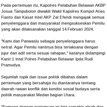
Pada pertemuan itu, Kapolres Pelabuhan Belawan AKBP
Josua Tampubolon diwakili Wakil Kapolres Kompol Aries
Fianto dan Kasat Intel AKP Zal Efendi mengajak semua
penyelenggara dan masyarakat mengsukseskan Pemilu
yang akan dilaksanakan tanggal 14 Februari 2024.
"Kami dan Panwaslu sebagai penyelenggara harus
netral. Agar Pemilu nantinya bisa terlaksana dengan
jujur dan adil serta sesuai tahapan," katanya didampingi
Kanit 1 Intel Polres Pelabuhan Belawan Ipda Rudi
Pramudya.
Sejumlah topik dan issue politik dibahas dalam
pertemuan yang bersahaja itu diantaranya tentang
daerah rawan konflik dan kondisi sosial budaya serta
politik masyarakat Medan bagian Utara.
"Semoga dengan pertemuan ini kita semakin akrab dan