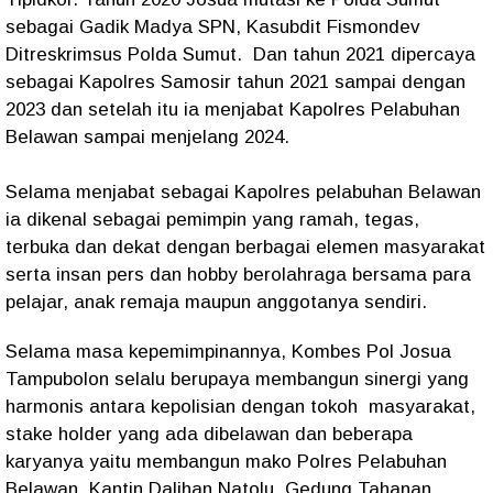
sebagai Gadik Madya SPN, Kasubdit Fismondev
Ditreskrimsus Polda Sumut. Dan tahun 2021 dipercaya
sebagai Kapolres Samosir tahun 2021 sampai dengan
2023 dan setelah itu ia menjabat Kapolres Pelabuhan
Belawan sampai menjelang 2024.
Selama menjabat sebagai Kapolres pelabuhan Belawan
ia dikenal sebagai pemimpin yang ramah, tegas,
terbuka dan dekat dengan berbagai elemen masyarakat
serta insan pers dan hobby berolahraga bersama para
pelajar, anak remaja maupun anggotanya sendiri.
Selama masa kepemimpinannya, Kombes Pol Josua
Tampubolon selalu berupaya membangun sinergi yang
harmonis antara kepolisian dengan tokoh masyarakat,
stake holder yang ada dibelawan dan beberapa
karyanya yaitu membangun mako Polres Pelabuhan
Belawan, Kantin Dalihan Natolu, Gedung Tahanan,