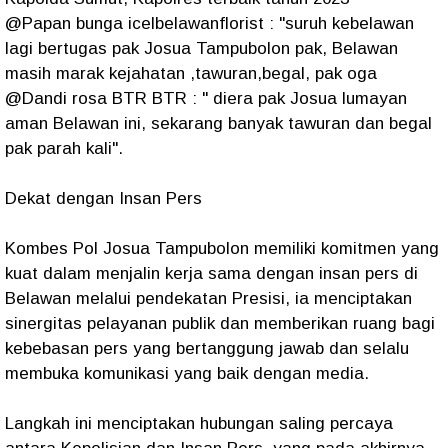
@Papan bunga icelbelawanflorist : "suruh kebelawan
lagi bertugas pak Josua Tampubolon pak, Belawan
masih marak kejahatan ,tawuran,begal, pak oga
@Dandi rosa BTR BTR : " diera pak Josua lumayan
aman Belawan ini, sekarang banyak tawuran dan begal
pak parah kali".
Dekat dengan Insan Pers
Kombes Pol Josua Tampubolon memiliki komitmen yang
kuat dalam menjalin kerja sama dengan insan pers di
Belawan melalui pendekatan Presisi, ia menciptakan
sinergitas pelayanan publik dan memberikan ruang bagi
kebebasan pers yang bertanggung jawab dan selalu
membuka komunikasi yang baik dengan media.
Langkah ini menciptakan hubungan saling percaya