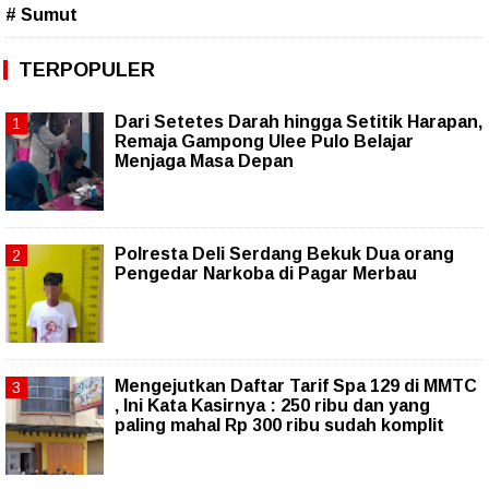
# Sumut
TERPOPULER
Dari Setetes Darah hingga Setitik Harapan,
Remaja Gampong Ulee Pulo Belajar
Menjaga Masa Depan
Polresta Deli Serdang Bekuk Dua orang
Pengedar Narkoba di Pagar Merbau
Mengejutkan Daftar Tarif Spa 129 di MMTC
, Ini Kata Kasirnya : 250 ribu dan yang
paling mahal Rp 300 ribu sudah komplit