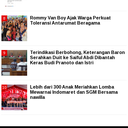
Rommy Van Boy Ajak Warga Perkuat
Toleransi Antarumat Beragama
Terindikasi Berbohong, Keterangan Baron
Serahkan Duit ke Saiful Abdi Dibantah
Keras Budi Pranoto dan Istri
Lebih dari 300 Anak Meriahkan Lomba
Mewarnai Indomaret dan SGM Bersama
nawilla