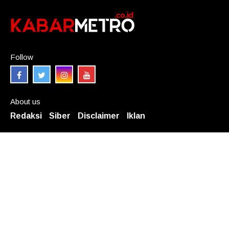
Follow
About us
Redaksi
Siber
Disclaimer
Iklan