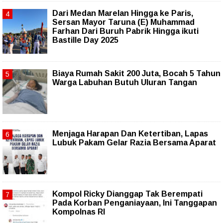
‎Dari Medan Marelan Hingga ke Paris,
Sersan Mayor Taruna (E) Muhammad
Farhan Dari Buruh Pabrik Hingga ikuti
Bastille Day 2025
Biaya Rumah Sakit 200 Juta, Bocah 5 Tahun
Warga Labuhan Butuh Uluran Tangan
Menjaga Harapan Dan Ketertiban, Lapas
Lubuk Pakam Gelar Razia Bersama Aparat
Kompol Ricky Dianggap Tak Berempati
Pada Korban Penganiayaan, Ini Tanggapan
Kompolnas RI