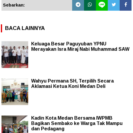
Sebarkan:
BACA LAINNYA
Keluaga Besar Paguyuban YPNU
Merayakan Isra Miraj Nabi Muhammad SAW
Wahyu Permana SH, Terpilih Secara
Aklamasi Ketua Koni Medan Deli
Kadin Kota Medan Bersama IWPMB
Bagikan Sembako ke Warga Tak Mampu
dan Pedagang