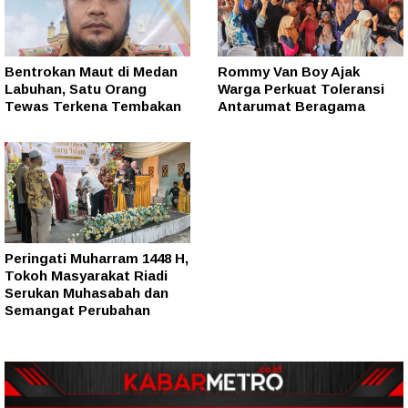
Bentrokan Maut di Medan
Rommy Van Boy Ajak
Labuhan, Satu Orang
Warga Perkuat Toleransi
Tewas Terkena Tembakan
Antarumat Beragama
Peringati Muharram 1448 H,
Tokoh Masyarakat Riadi
Serukan Muhasabah dan
Semangat Perubahan