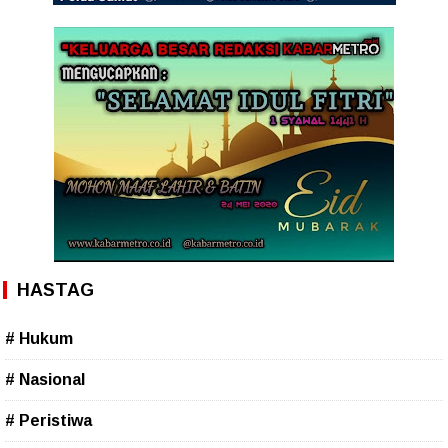
HASTAG
# Hukum
# Nasional
# Peristiwa