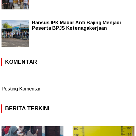
Ransus IPK Mabar Anti Bajing Menjadi
Peserta BPJS Ketenagakerjaan
KOMENTAR
Posting Komentar
BERITA TERKINI