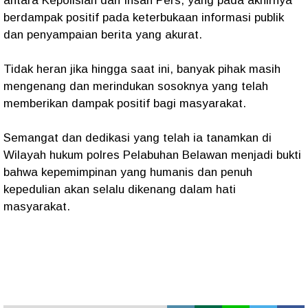
antara Kepolisian dan Insan Pers, yang pada akhirnya
berdampak positif pada keterbukaan informasi publik
dan penyampaian berita yang akurat.
Tidak heran jika hingga saat ini, banyak pihak masih
mengenang dan merindukan sosoknya yang telah
memberikan dampak positif bagi masyarakat.
Semangat dan dedikasi yang telah ia tanamkan di
Wilayah hukum polres Pelabuhan Belawan menjadi bukti
bahwa kepemimpinan yang humanis dan penuh
kepedulian akan selalu dikenang dalam hati
masyarakat.