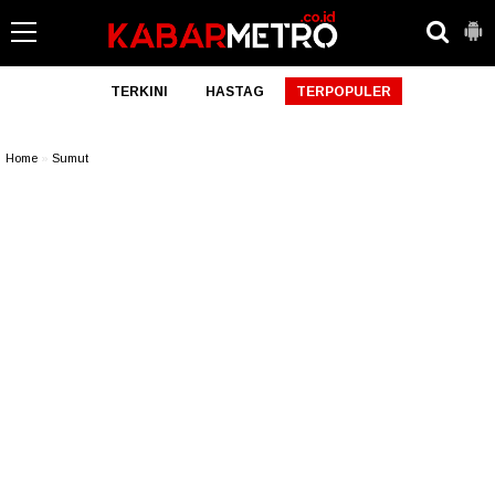
TERKINI
HASTAG
TERPOPULER
Home
»
Sumut