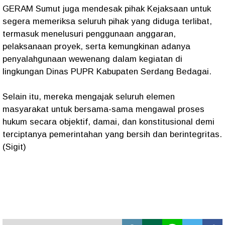
GERAM Sumut juga mendesak pihak Kejaksaan untuk
segera memeriksa seluruh pihak yang diduga terlibat,
termasuk menelusuri penggunaan anggaran,
pelaksanaan proyek, serta kemungkinan adanya
penyalahgunaan wewenang dalam kegiatan di
lingkungan Dinas PUPR Kabupaten Serdang Bedagai.
Selain itu, mereka mengajak seluruh elemen
masyarakat untuk bersama-sama mengawal proses
hukum secara objektif, damai, dan konstitusional demi
terciptanya pemerintahan yang bersih dan berintegritas.
(Sigit)