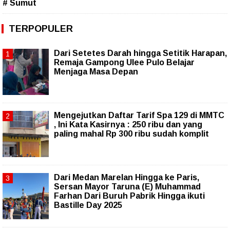
# Sumut
TERPOPULER
Dari Setetes Darah hingga Setitik Harapan,
Remaja Gampong Ulee Pulo Belajar
Menjaga Masa Depan
Mengejutkan Daftar Tarif Spa 129 di MMTC
, Ini Kata Kasirnya : 250 ribu dan yang
paling mahal Rp 300 ribu sudah komplit
‎Dari Medan Marelan Hingga ke Paris,
Sersan Mayor Taruna (E) Muhammad
Farhan Dari Buruh Pabrik Hingga ikuti
Bastille Day 2025