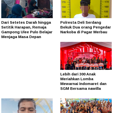
Dari Setetes Darah hingga
Polresta Deli Serdang
Setitik Harapan, Remaja
Bekuk Dua orang Pengedar
Gampong Ulee Pulo Belajar
Narkoba di Pagar Merbau
Menjaga Masa Depan
Lebih dari 300 Anak
Meriahkan Lomba
Mewarnai Indomaret dan
SGM Bersama nawilla