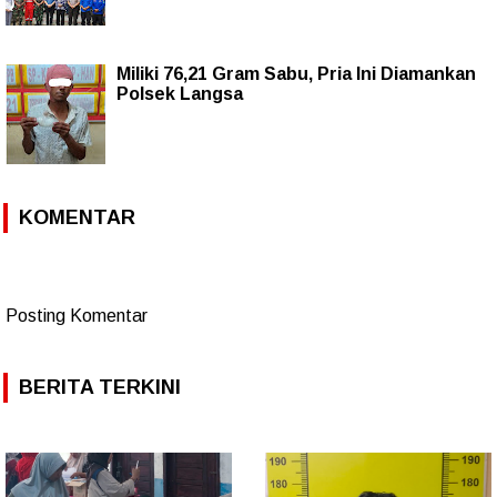
Miliki 76,21 Gram Sabu, Pria Ini Diamankan
Polsek Langsa
KOMENTAR
Posting Komentar
BERITA TERKINI