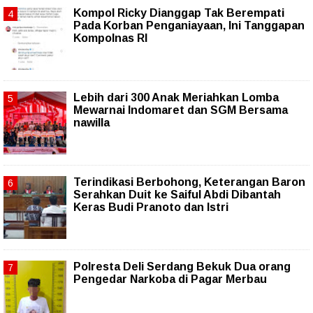
Kompol Ricky Dianggap Tak Berempati
Pada Korban Penganiayaan, Ini Tanggapan
Kompolnas RI
Lebih dari 300 Anak Meriahkan Lomba
Mewarnai Indomaret dan SGM Bersama
nawilla
Terindikasi Berbohong, Keterangan Baron
Serahkan Duit ke Saiful Abdi Dibantah
Keras Budi Pranoto dan Istri
Polresta Deli Serdang Bekuk Dua orang
Pengedar Narkoba di Pagar Merbau