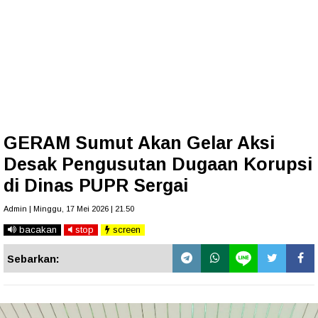
GERAM Sumut Akan Gelar Aksi
Desak Pengusutan Dugaan Korupsi
di Dinas PUPR Sergai
Admin | Minggu, 17 Mei 2026 | 21.50
bacakan
stop
screen
Sebarkan: