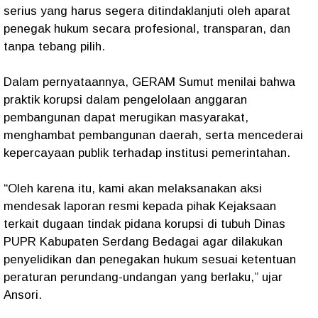
serius yang harus segera ditindaklanjuti oleh aparat
penegak hukum secara profesional, transparan, dan
tanpa tebang pilih.
Dalam pernyataannya, GERAM Sumut menilai bahwa
praktik korupsi dalam pengelolaan anggaran
pembangunan dapat merugikan masyarakat,
menghambat pembangunan daerah, serta mencederai
kepercayaan publik terhadap institusi pemerintahan.
“Oleh karena itu, kami akan melaksanakan aksi
mendesak laporan resmi kepada pihak Kejaksaan
terkait dugaan tindak pidana korupsi di tubuh Dinas
PUPR Kabupaten Serdang Bedagai agar dilakukan
penyelidikan dan penegakan hukum sesuai ketentuan
peraturan perundang-undangan yang berlaku,” ujar
Ansori.