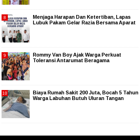
Menjaga Harapan Dan Ketertiban, Lapas
Lubuk Pakam Gelar Razia Bersama Aparat
Rommy Van Boy Ajak Warga Perkuat
Toleransi Antarumat Beragama
Biaya Rumah Sakit 200 Juta, Bocah 5 Tahun
Warga Labuhan Butuh Uluran Tangan