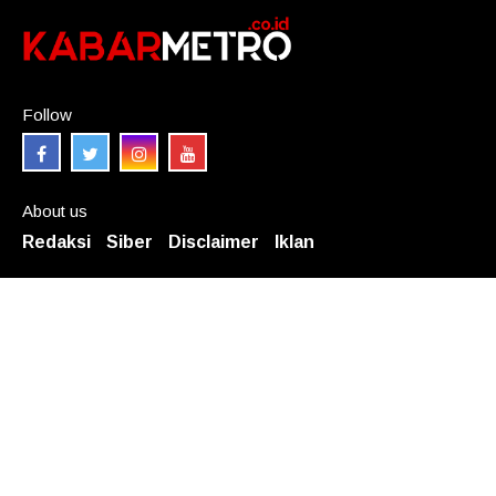
Follow
About us
Redaksi
Siber
Disclaimer
Iklan