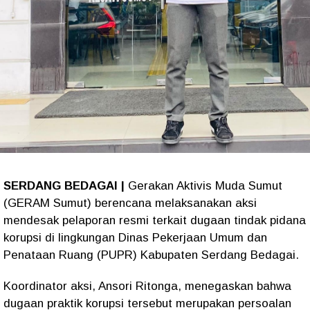
SERDANG BEDAGAI |
Gerakan Aktivis Muda Sumut
(GERAM Sumut) berencana melaksanakan aksi
mendesak pelaporan resmi terkait dugaan tindak pidana
korupsi di lingkungan Dinas Pekerjaan Umum dan
Penataan Ruang (PUPR) Kabupaten Serdang Bedagai.
Koordinator aksi, Ansori Ritonga, menegaskan bahwa
dugaan praktik korupsi tersebut merupakan persoalan