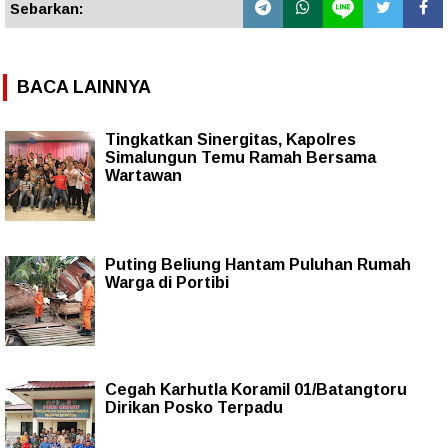
Sebarkan:
BACA LAINNYA
Tingkatkan Sinergitas, Kapolres
Simalungun Temu Ramah Bersama
Wartawan
Puting Beliung Hantam Puluhan Rumah
Warga di Portibi
Cegah Karhutla Koramil 01/Batangtoru
Dirikan Posko Terpadu