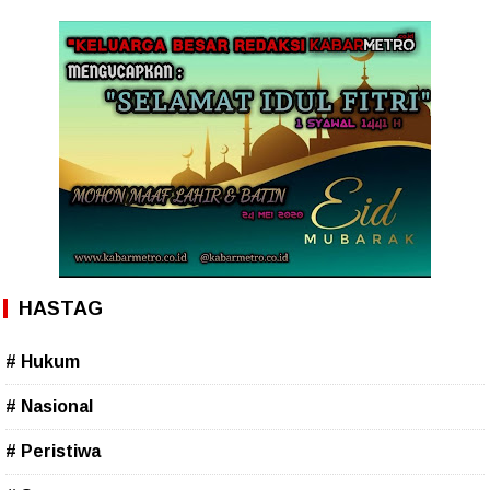
HASTAG
# Hukum
# Nasional
# Peristiwa