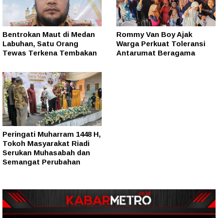
Bentrokan Maut di Medan
Rommy Van Boy Ajak
Labuhan, Satu Orang
Warga Perkuat Toleransi
Tewas Terkena Tembakan
Antarumat Beragama
Peringati Muharram 1448 H,
Tokoh Masyarakat Riadi
Serukan Muhasabah dan
Semangat Perubahan