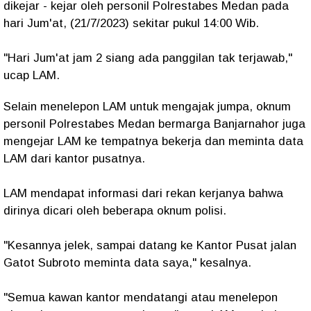
dikejar - kejar oleh personil Polrestabes Medan pada
hari Jum'at, (21/7/2023) sekitar pukul 14:00 Wib.
"Hari Jum'at jam 2 siang ada panggilan tak terjawab,"
ucap LAM.
Selain menelepon LAM untuk mengajak jumpa, oknum
personil Polrestabes Medan bermarga Banjarnahor juga
mengejar LAM ke tempatnya bekerja dan meminta data
LAM dari kantor pusatnya.
LAM mendapat informasi dari rekan kerjanya bahwa
dirinya dicari oleh beberapa oknum polisi.
"Kesannya jelek, sampai datang ke Kantor Pusat jalan
Gatot Subroto meminta data saya," kesalnya.
"Semua kawan kantor mendatangi atau menelepon