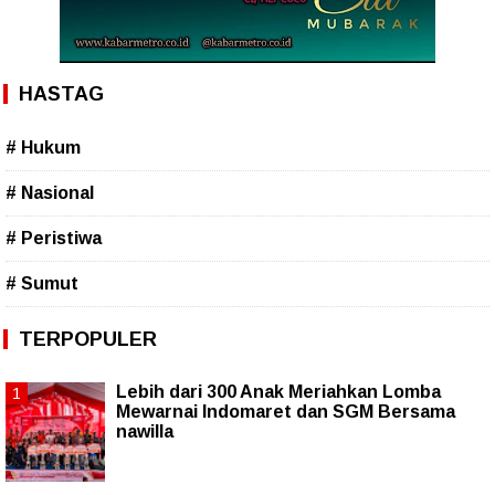
HASTAG
# Hukum
# Nasional
# Peristiwa
# Sumut
TERPOPULER
Lebih dari 300 Anak Meriahkan Lomba
Mewarnai Indomaret dan SGM Bersama
nawilla