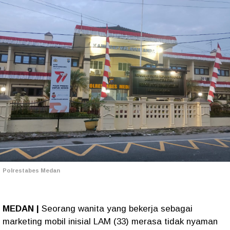
Polrestabes Medan
MEDAN |
Seorang wanita yang bekerja sebagai
marketing mobil inisial LAM (33) merasa tidak nyaman