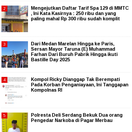
Mengejutkan Daftar Tarif Spa 129 di MMTC
, Ini Kata Kasirnya : 250 ribu dan yang
paling mahal Rp 300 ribu sudah komplit
‎Dari Medan Marelan Hingga ke Paris,
Sersan Mayor Taruna (E) Muhammad
Farhan Dari Buruh Pabrik Hingga ikuti
Bastille Day 2025
Kompol Ricky Dianggap Tak Berempati
Pada Korban Penganiayaan, Ini Tanggapan
Kompolnas RI
Polresta Deli Serdang Bekuk Dua orang
Pengedar Narkoba di Pagar Merbau