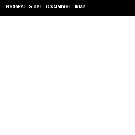
Redaksi
Siber
Disclaimer
Iklan