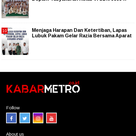
Menjaga Harapan Dan Ketertiban, Lapas
Lubuk Pakam Gelar Razia Bersama Aparat
Follow
About us