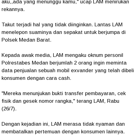
aku,,ada yang menunggu kamu," ucap LAM menirukan
rekannya.
Takut terjadi hal yang tidak diinginkan. Lantas LAM
menelepon suaminya dan sepakat untuk berjumpa di
Polsek Medan Barat.
Kepada awak media, LAM mengaku oknum personil
Polrestabes Medan berjumlah 2 orang ingin meminta
data penjualan sebuah mobil exvander yang telah dibeli
konsumen dengan cara cash.
"Mereka menunjukan bukti transfer pembayaran, cek
fisik dan gesek nomor rangka," terang LAM, Rabu
(26/7).
Dengan kejadian ini, LAM merasa tidak nyaman dan
membatalkan pertemuan dengan konsumen lainnya.