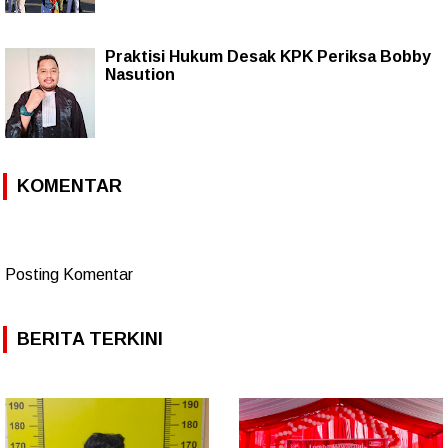
Praktisi Hukum Desak KPK Periksa Bobby
Nasution
KOMENTAR
Posting Komentar
BERITA TERKINI