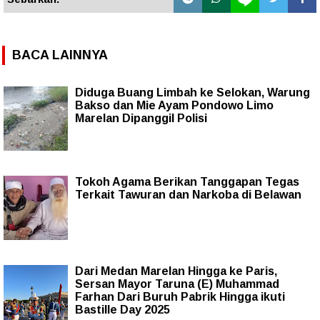
BACA LAINNYA
Diduga Buang Limbah ke Selokan, Warung
Bakso dan Mie Ayam Pondowo Limo
Marelan Dipanggil Polisi
Tokoh Agama Berikan Tanggapan Tegas
Terkait Tawuran dan Narkoba di Belawan
‎Dari Medan Marelan Hingga ke Paris,
Sersan Mayor Taruna (E) Muhammad
Farhan Dari Buruh Pabrik Hingga ikuti
Bastille Day 2025