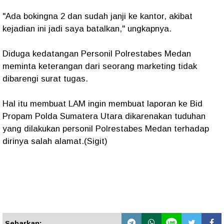
"Ada bokingna 2 dan sudah janji ke kantor, akibat
kejadian ini jadi saya batalkan," ungkapnya.
Diduga kedatangan Personil Polrestabes Medan
meminta keterangan dari seorang marketing tidak
dibarengi surat tugas.
Hal itu membuat LAM ingin membuat laporan ke Bid
Propam Polda Sumatera Utara dikarenakan tuduhan
yang dilakukan personil Polrestabes Medan terhadap
dirinya salah alamat.(Sigit)
Sebarkan: