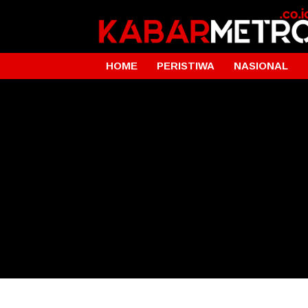
HOME
PERISTIWA
NASIONAL