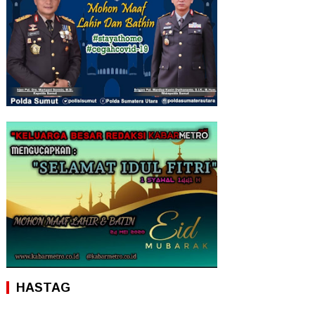
HASTAG