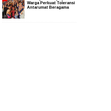
Warga Perkuat Toleransi
Antarumat Beragama