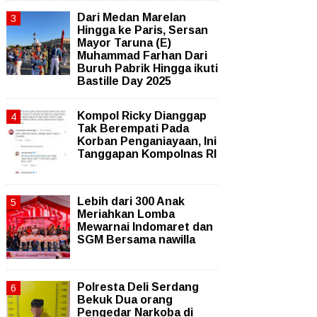
‎Dari Medan Marelan
Hingga ke Paris, Sersan
Mayor Taruna (E)
Muhammad Farhan Dari
Buruh Pabrik Hingga ikuti
Bastille Day 2025
Kompol Ricky Dianggap
Tak Berempati Pada
Korban Penganiayaan, Ini
Tanggapan Kompolnas RI
Lebih dari 300 Anak
Meriahkan Lomba
Mewarnai Indomaret dan
SGM Bersama nawilla
Polresta Deli Serdang
Bekuk Dua orang
Pengedar Narkoba di