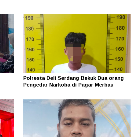
Polresta Deli Serdang Bekuk Dua orang
o
Pengedar Narkoba di Pagar Merbau